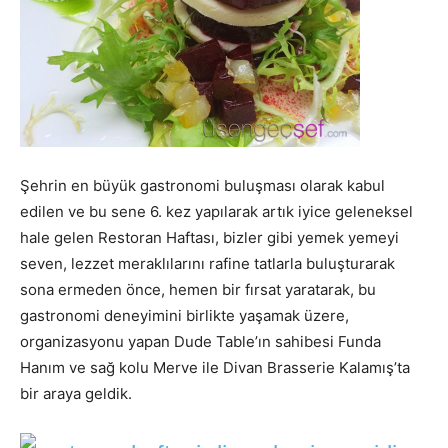
Şehrin en büyük gastronomi buluşması olarak kabul
edilen ve bu sene 6. kez yapılarak artık iyice geleneksel
hale gelen Restoran Haftası, bizler gibi yemek yemeyi
seven, lezzet meraklılarını rafine tatlarla buluşturarak
sona ermeden önce, hemen bir fırsat yaratarak, bu
gastronomi deneyimini birlikte yaşamak üzere,
organizasyonu yapan Dude Table’ın sahibesi Funda
Hanım ve sağ kolu Merve ile Divan Brasserie Kalamış’ta
bir araya geldik.