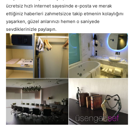
ücretsiz hızlı internet sayesinde e-posta ve merak
ettiğiniz haberleri zahmetsizce takip etmenin kolaylığını
yaşarken, güzel anlarınızı hemen o saniyede
sevdiklerinizle paylaşın.