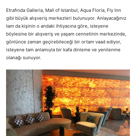
Etrafında Galleria, Mall of Istanbul, Aqua Floria, Fly Inn
gibi büyük alışveriş merkezleri bulunuyor. Anlayacağınız
tam da kişinin o andaki ihtiyacına göre, isteyene
böylesine bir alışveriş ve yaşam cennetinin merkezinde,
gönlünce zaman geçirebileceği bir ortam vaad ediyor,
isteyene tam anlamıyla bir kafa dinleme ve yenilenme
olanağı sunuyor.