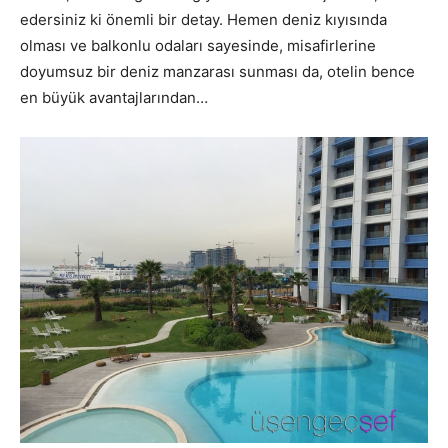
edersiniz ki önemli bir detay. Hemen deniz kıyısında
olması ve balkonlu odaları sayesinde, misafirlerine
doyumsuz bir deniz manzarası sunması da, otelin bence
en büyük avantajlarından…