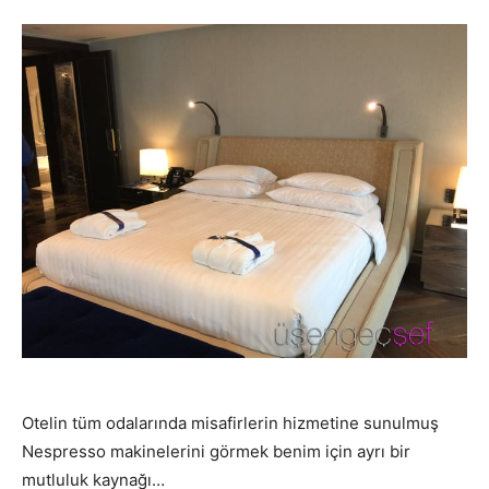
Otelin tüm odalarında misafirlerin hizmetine sunulmuş
Nespresso makinelerini görmek benim için ayrı bir
mutluluk kaynağı…