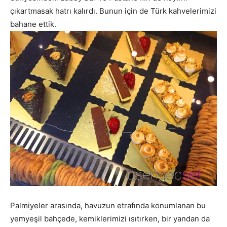
çıkartmasak hatrı kalırdı. Bunun için de Türk kahvelerimizi
bahane ettik.
Palmiyeler arasında, havuzun etrafında konumlanan bu
yemyeşil bahçede, kemiklerimizi ısıtırken, bir yandan da