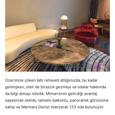
Üzerimize çöken tatlı rehaveti attığımızda, bu kadar
gelmişken, oteli de birazcık gezmeyi ve odalar hakkında
da bilgi almayı istedik. Mimarisinin getirdiği avantaj
sayesinde otelde, tamamı balkonlu, panoramik görünüme
sahip ve Marmara Denizi manzaralı 133 oda bulunuyor.