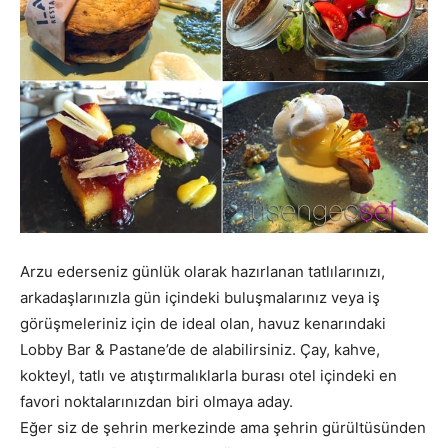
Arzu ederseniz günlük olarak hazırlanan tatlılarınızı,
arkadaşlarınızla gün içindeki buluşmalarınız veya iş
görüşmeleriniz için de ideal olan, havuz kenarındaki
Lobby Bar & Pastane’de de alabilirsiniz. Çay, kahve,
kokteyl, tatlı ve atıştırmalıklarla burası otel içindeki en
favori noktalarınızdan biri olmaya aday.
Eğer siz de şehrin merkezinde ama şehrin gürültüsünden