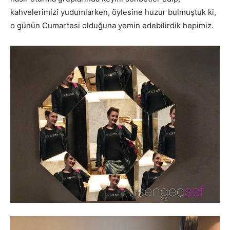
kahvelerimizi yudumlarken, öylesine huzur bulmuştuk ki,
o günün Cumartesi olduğuna yemin edebilirdik hepimiz.