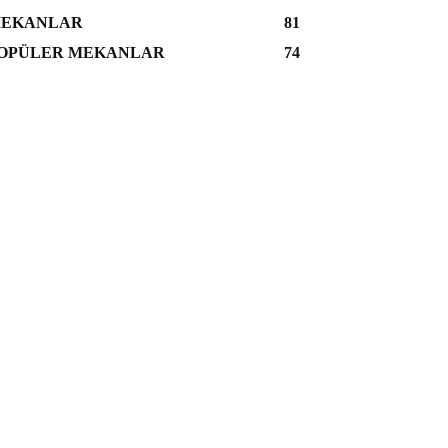
EKANLAR
81
OPÜLER MEKANLAR
74