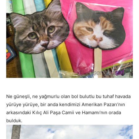
Ne güneşli, ne yağmurlu olan bol bulutlu bu tuhaf havada
yürüye yürüye, bir anda kendimizi Amerikan Pazarı’nın
arkasındaki Kılıç Ali Paşa Camii ve Hamamı’nın orada
bulduk.