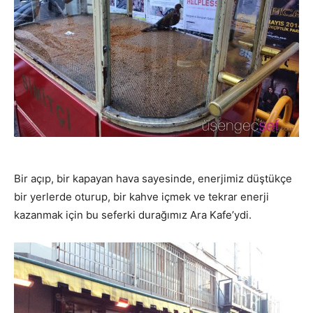
Bir açıp, bir kapayan hava sayesinde, enerjimiz düştükçe
bir yerlerde oturup, bir kahve içmek ve tekrar enerji
kazanmak için bu seferki durağımız Ara Kafe’ydi.