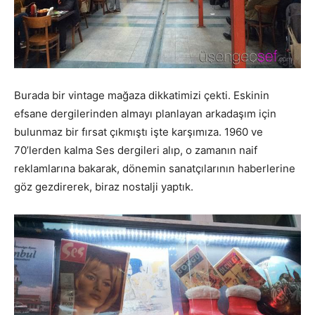
Burada bir vintage mağaza dikkatimizi çekti. Eskinin
efsane dergilerinden almayı planlayan arkadaşım için
bulunmaz bir fırsat çıkmıştı işte karşımıza. 1960 ve
70’lerden kalma Ses dergileri alıp, o zamanın naif
reklamlarına bakarak, dönemin sanatçılarının haberlerine
göz gezdirerek, biraz nostalji yaptık.