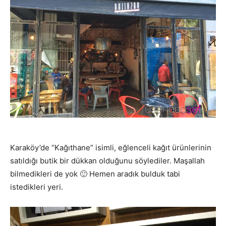
Karaköy’de “Kağıthane” isimli, eğlenceli kağıt ürünlerinin
satıldığı butik bir dükkan olduğunu söylediler. Maşallah
bilmedikleri de yok 🙂 Hemen aradık bulduk tabi
istedikleri yeri.