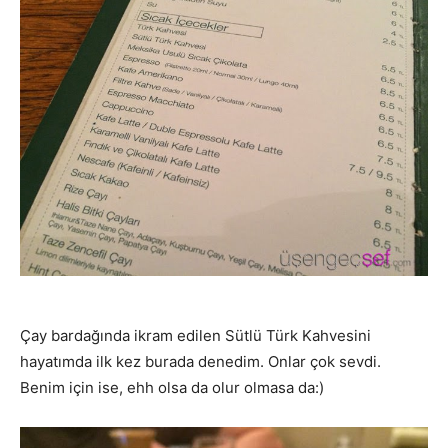
Çay bardağında ikram edilen Sütlü Türk Kahvesini
hayatımda ilk kez burada denedim. Onlar çok sevdi.
Benim için ise, ehh olsa da olur olmasa da:)