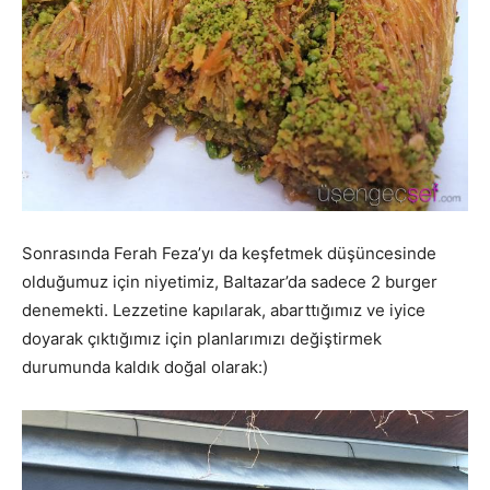
Sonrasında Ferah Feza’yı da keşfetmek düşüncesinde
olduğumuz için niyetimiz, Baltazar’da sadece 2 burger
denemekti. Lezzetine kapılarak, abarttığımız ve iyice
doyarak çıktığımız için planlarımızı değiştirmek
durumunda kaldık doğal olarak:)