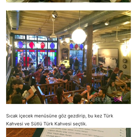
Sıcak içecek menüsüne göz gezdirip, bu kez Türk
Kahvesi ve Sütlü Türk Kahvesi seçtik.