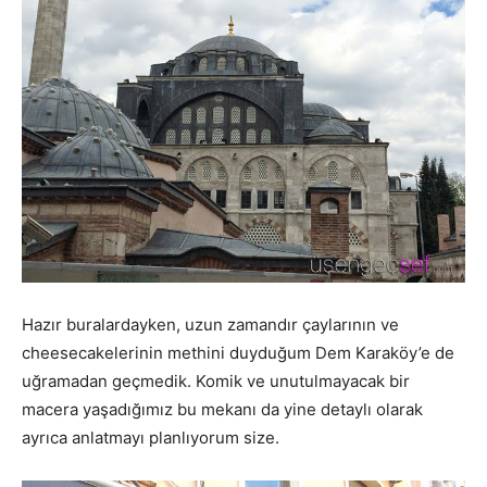
Hazır buralardayken, uzun zamandır çaylarının ve
cheesecakelerinin methini duyduğum Dem Karaköy’e de
uğramadan geçmedik. Komik ve unutulmayacak bir
macera yaşadığımız bu mekanı da yine detaylı olarak
ayrıca anlatmayı planlıyorum size.