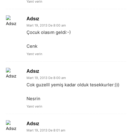
Yanıt verin
Adsız
Mart 19, 2013 De 8:00 am
Çocuk olasım geldi:-)
Cenk
Yanıt verin
Adsız
Mart 19, 2013 De 8:00 am
Cok guzelll yemiş kadar olduk tesekkurler:)))
Nesrin
Yanıt verin
Adsız
Mart 19, 2013 De 8:01 am