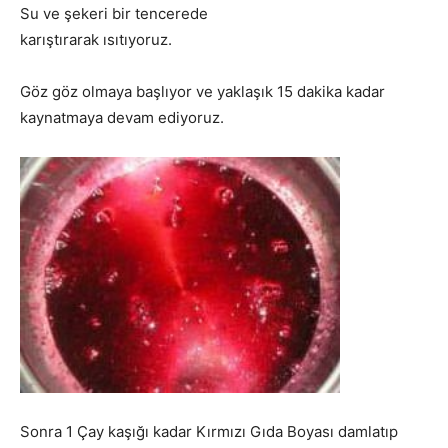
Su ve şekeri bir tencerede
karıştırarak ısıtıyoruz.
Göz göz olmaya başlıyor ve yaklaşık 15 dakika kadar
kaynatmaya devam ediyoruz.
Sonra 1 Çay kaşığı kadar Kırmızı Gıda Boyası damlatıp