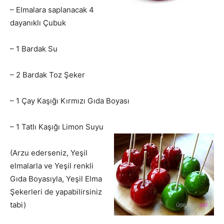
– Elmalara saplanacak 4
dayanıklı Çubuk
– 1 Bardak Su
– 2 Bardak Toz Şeker
– 1 Çay Kaşığı Kırmızı Gıda Boyası
– 1 Tatlı Kaşığı Limon Suyu
(Arzu ederseniz, Yeşil
elmalarla ve Yeşil renkli
Gıda Boyasıyla, Yeşil Elma
Şekerleri de yapabilirsiniz
tabi)