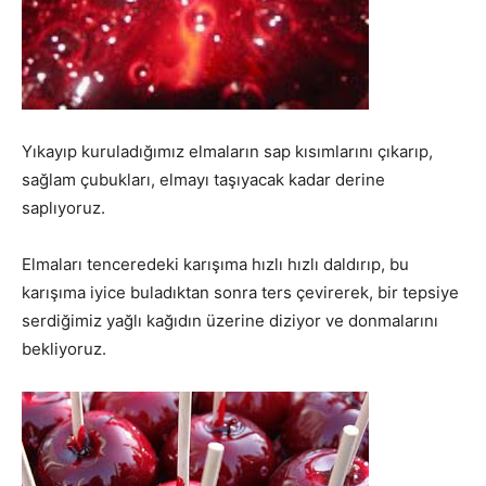
Yıkayıp kuruladığımız elmaların sap kısımlarını çıkarıp,
sağlam çubukları, elmayı taşıyacak kadar derine
saplıyoruz.
Elmaları tenceredeki karışıma hızlı hızlı daldırıp, bu
karışıma iyice buladıktan sonra ters çevirerek, bir tepsiye
serdiğimiz yağlı kağıdın üzerine diziyor ve donmalarını
bekliyoruz.