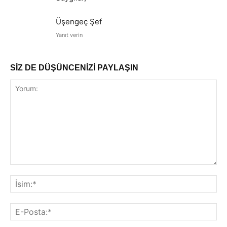
Üşengeç Şef
Yanıt verin
SİZ DE DÜŞÜNCENİZİ PAYLAŞIN