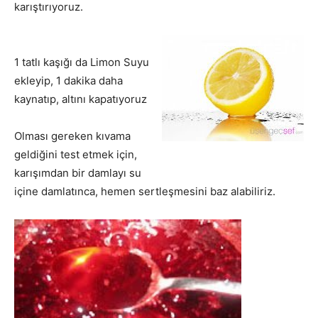
karıştırıyoruz.
1 tatlı kaşığı da Limon Suyu
ekleyip, 1 dakika daha
kaynatıp, altını kapatıyoruz
Olması gereken kıvama
geldiğini test etmek için,
karışımdan bir damlayı su
içine damlatınca, hemen sertleşmesini baz alabiliriz.