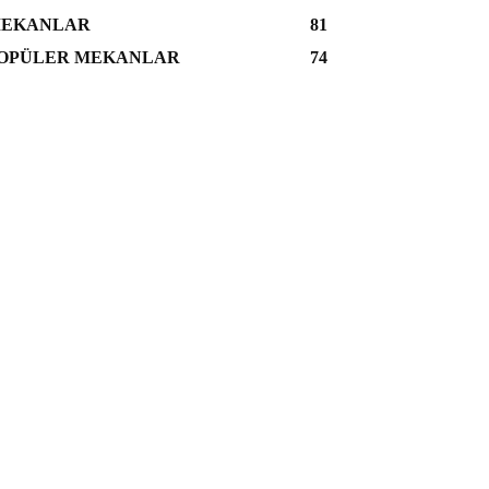
EKANLAR
81
OPÜLER MEKANLAR
74