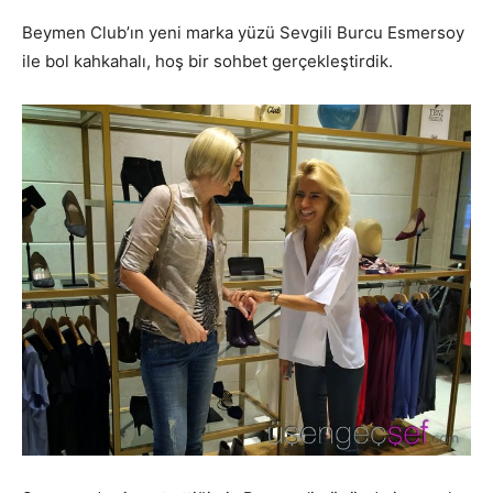
Beymen Club’ın yeni marka yüzü Sevgili Burcu Esmersoy
ile bol kahkahalı, hoş bir sohbet gerçekleştirdik.