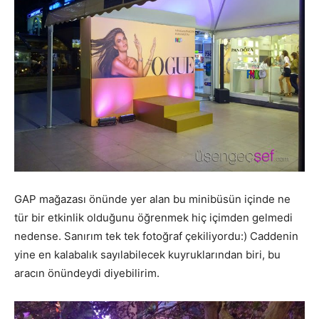
GAP mağazası önünde yer alan bu minibüsün içinde ne
tür bir etkinlik olduğunu öğrenmek hiç içimden gelmedi
nedense. Sanırım tek tek fotoğraf çekiliyordu:) Caddenin
yine en kalabalık sayılabilecek kuyruklarından biri, bu
aracın önündeydi diyebilirim.