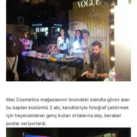
Mac Cosmetics mağazasının önündeki standta görev alan
bu kaptan kostümlü 2 abi, kendileriyle fotoğraf çektirmek
için heyecanlanan genç kızları ortalarına alıp, beraber
pozlar veriyorlardı.