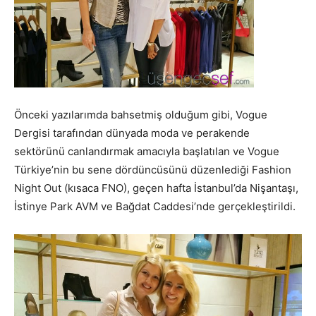
Önceki yazılarımda bahsetmiş olduğum gibi, Vogue
Dergisi tarafından dünyada moda ve perakende
sektörünü canlandırmak amacıyla başlatılan ve Vogue
Türkiye’nin bu sene dördüncüsünü düzenlediği Fashion
Night Out (kısaca FNO), geçen hafta İstanbul’da Nişantaşı,
İstinye Park AVM ve Bağdat Caddesi’nde gerçekleştirildi.