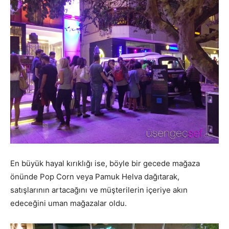
En büyük hayal kırıklığı ise, böyle bir gecede mağaza
önünde Pop Corn veya Pamuk Helva dağıtarak,
satışlarının artacağını ve müşterilerin içeriye akın
edeceğini uman mağazalar oldu.