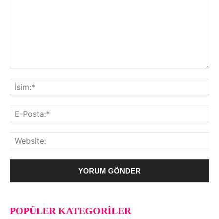
POPÜLER KATEGORILER