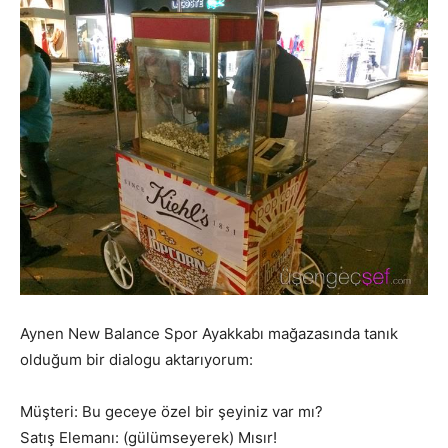
Aynen New Balance Spor Ayakkabı mağazasında tanık
olduğum bir dialogu aktarıyorum:
Müşteri: Bu geceye özel bir şeyiniz var mı?
Satış Elemanı: (gülümseyerek) Mısır!