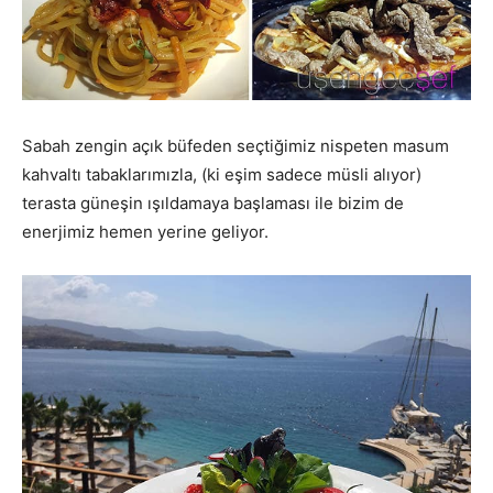
Sabah zengin açık büfeden seçtiğimiz nispeten masum
kahvaltı tabaklarımızla, (ki eşim sadece müsli alıyor)
terasta güneşin ışıldamaya başlaması ile bizim de
enerjimiz hemen yerine geliyor.