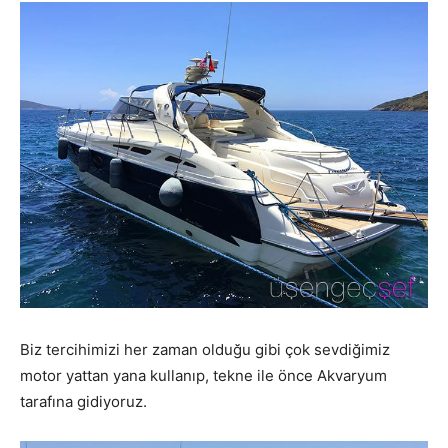
Biz tercihimizi her zaman olduğu gibi çok sevdiğimiz
motor yattan yana kullanıp, tekne ile önce Akvaryum
tarafına gidiyoruz.