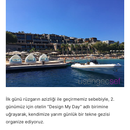
İlk günü rüzgarın azizliği ile geçirmemiz sebebiyle, 2.
günümüz için otelin “Design My Day” adlı birimine
uğrayarak, kendimize yarım günlük bir tekne gezisi
organize ediyoruz.