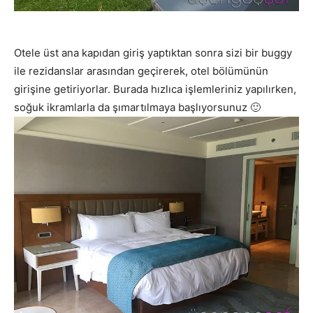
Otele üst ana kapıdan giriş yaptıktan sonra sizi bir buggy
ile rezidanslar arasından geçirerek, otel bölümünün
girişine getiriyorlar. Burada hızlıca işlemleriniz yapılırken,
soğuk ikramlarla da şımartılmaya başlıyorsunuz 🙂