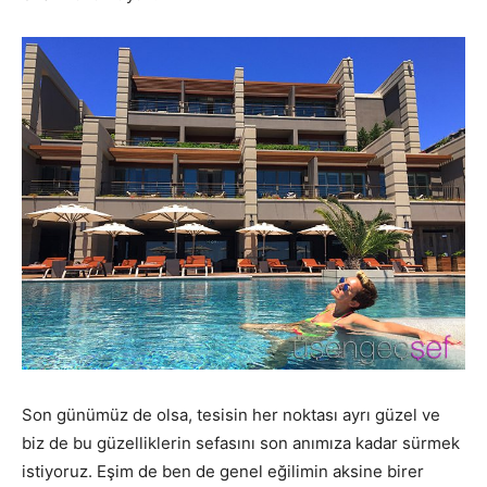
Son günümüz de olsa, tesisin her noktası ayrı güzel ve
biz de bu güzelliklerin sefasını son anımıza kadar sürmek
istiyoruz. Eşim de ben de genel eğilimin aksine birer