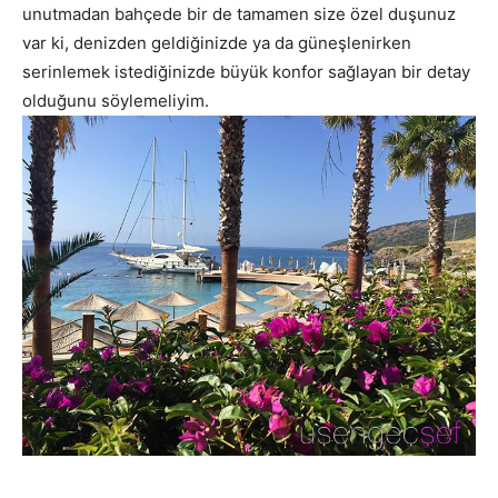
unutmadan bahçede bir de tamamen size özel duşunuz
var ki, denizden geldiğinizde ya da güneşlenirken
serinlemek istediğinizde büyük konfor sağlayan bir detay
olduğunu söylemeliyim.