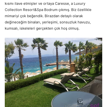
kısmı ilave etmişler ve ortaya Caresse, a Luxury
Collection Resort&Spa Bodrum çıkmış. Biz özellikle
mimariyi çok beğendik. Birazdan detaylı olarak
değineceğim binaları, yerleşimi, sonsuzluk havuzu,
kumsalı, iskeleleri gerçekten çok hoş olmuş.