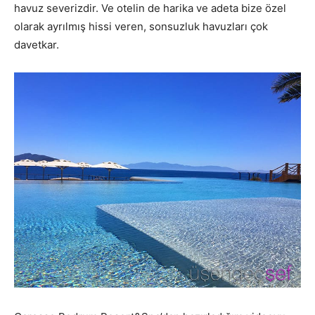
havuz severizdir. Ve otelin de harika ve adeta bize özel
olarak ayrılmış hissi veren, sonsuzluk havuzları çok
davetkar.