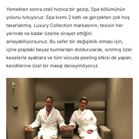
Yemekten sonra oteli hızlıca bir gezip, Spa bölümünün
yolunu tutuyoruz. Spa kısmı 2 katlı ve gerçekten çok hoş
tasarlanmış. Luxury Collection markasının, tesisin her
yerinde ne kadar özenle sirayet ettiğini
anlayabiliyorsunuz. Bu sefer bir değişiklik olması için,
içine plajdaki beyaz kumlardan doldurularak, ısıtılmış özel
keselerle ayaklara ve tüm vücuda peeling etkisi de yapan,
kendilerine özel bir masaj deneyimliyoruz.