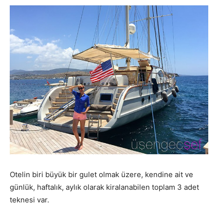
Otelin biri büyük bir gulet olmak üzere, kendine ait ve
günlük, haftalık, aylık olarak kiralanabilen toplam 3 adet
teknesi var.