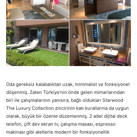
Oda gereksiz kalabalıktan uzak, minimalist ve fonksiyonel
döşenmiş. Zaten Türkiye’nin önde gelen mimarlarından
biri ile çalışmalarının yanısıra, bağlı oldukları Starwood
The Luxury Collection zincirinin katı kurallarına da uygun
olarak, büyük bir özenle düzenlenmiş. 2 adet dijital deck
telefon, çift dev ekran tv, çalışma masası, espresso
makinası gibi aletlerle modern bir fonksiyonellik