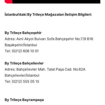
İstanbul’daki By Trileçe Mağazaları İletişim Bilgileri:
By Trileçe Bahçeşehir
Adres: Avni Akyol Bulvarı Sofa Bahçeşehir No:7/9 B16
Başakşehir/İstanbul
Tel: (0212) 608 10 01
By Trileçe Bahçelievler
Adres: Bahçelievler Mah. Talat Paşa Cad. No:62A
Bahçelievler/İstanbul
Tel: (0212) 555 05 15
By Trileçe
Bayrampaşa