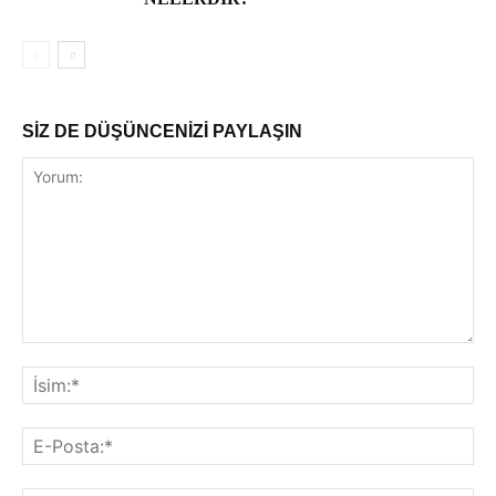
SİZ DE DÜŞÜNCENİZİ PAYLAŞIN