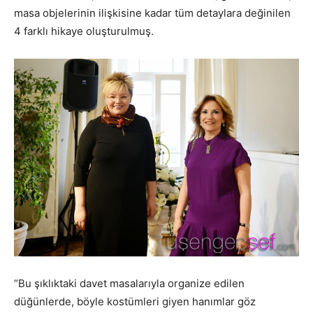
masa objelerinin ilişkisine kadar tüm detaylara değinilen
4 farklı hikaye oluşturulmuş.
“Bu şıklıktaki davet masalarıyla organize edilen
düğünlerde, böyle kostümleri giyen hanımlar göz