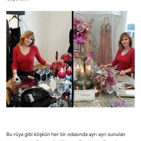
Bu rüya gibi köşkün her bir odasında ayrı ayrı sunulan