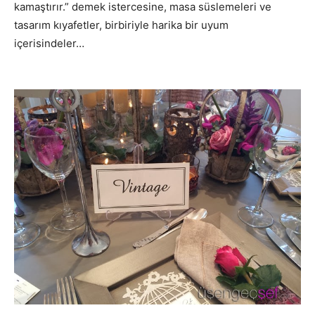
kamaştırır.” demek istercesine, masa süslemeleri ve
tasarım kıyafetler, birbiriyle harika bir uyum
içerisindeler…