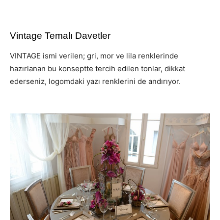
Vintage Temalı Davetler
VINTAGE ismi verilen; gri, mor ve lila renklerinde
hazırlanan bu konseptte tercih edilen tonlar, dikkat
ederseniz, logomdaki yazı renklerini de andırıyor.