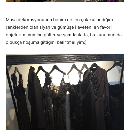
Masa dekorasyonunda benim de. en çok kullandığım
renklerden olan siyah ve gümüşe ilaveten, en favori
objelerim mumlar, güller ve şamdanlarla, bu sunumun da
oldukça hoşuma gittiğini belirtmeliyim:)