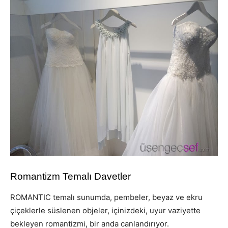
Romantizm Temalı Davetler
ROMANTIC temalı sunumda, pembeler, beyaz ve ekru
çiçeklerle süslenen objeler, içinizdeki, uyur vaziyette
bekleyen romantizmi, bir anda canlandırıyor.