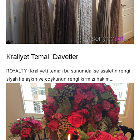
Kraliyet Temalı Davetler
ROYALTY (Kraliyet) temalı bu sunumda ise asaletin rengi
siyah ile aşkın ve coşkunun rengi kırmızı hakim…