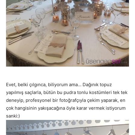
Evet, belki çılgınca, biliyorum ama… Dağınık topuz
yapılmış saçlarla, bütün bu pudra tonlu kostümleri tek tek
deneyip, profesyonel bir fotoğrafçıyla çekim yaparak, en
çok hangisinin yakışacağına öyle karar vermek istiyorum
sanki:)