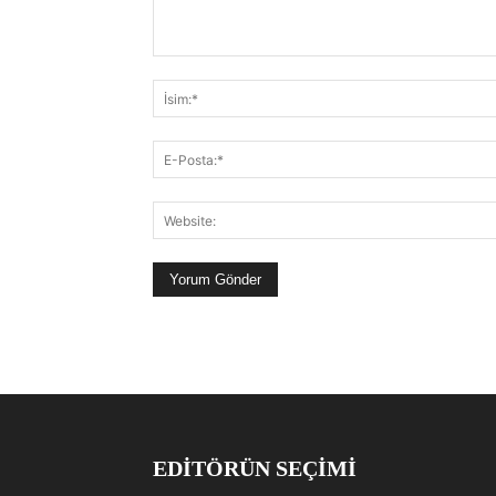
EDITÖRÜN SEÇIMI