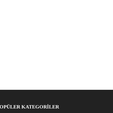
OPÜLER KATEGORİLER