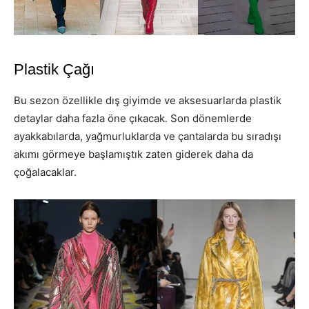
Plastik Çağı
Bu sezon özellikle dış giyimde ve aksesuarlarda plastik
detaylar daha fazla öne çıkacak. Son dönemlerde
ayakkabılarda, yağmurluklarda ve çantalarda bu sıradışı
akımı görmeye başlamıştık zaten giderek daha da
çoğalacaklar.