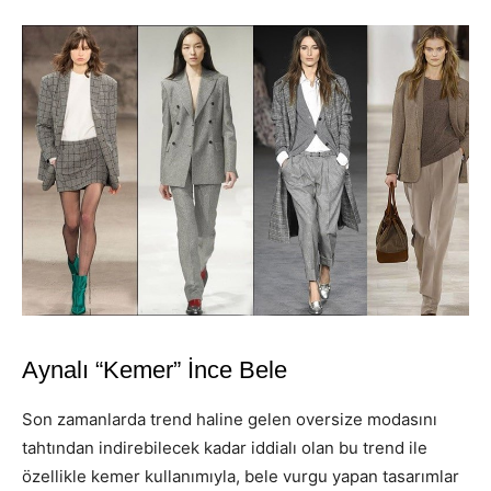
Aynalı “Kemer” İnce Bele
Son zamanlarda trend haline gelen oversize modasını
tahtından indirebilecek kadar iddialı olan bu trend ile
özellikle kemer kullanımıyla, bele vurgu yapan tasarımlar