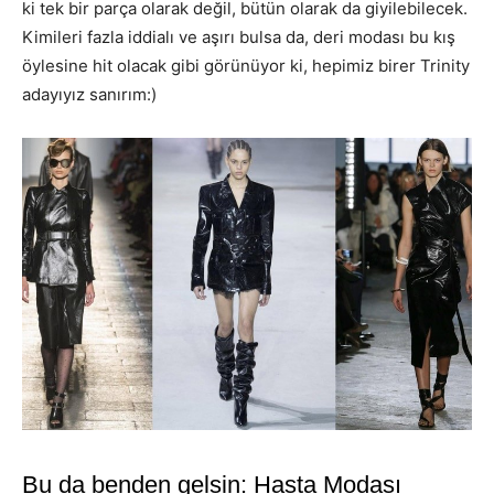
ki tek bir parça olarak değil, bütün olarak da giyilebilecek.
Kimileri fazla iddialı ve aşırı bulsa da, deri modası bu kış
öylesine hit olacak gibi görünüyor ki, hepimiz birer Trinity
adayıyız sanırım:)
Bu da benden gelsin: Hasta Modası