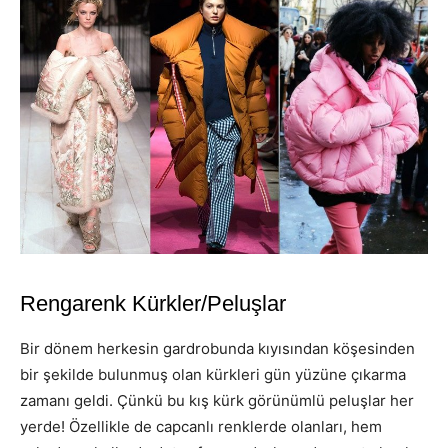
Rengarenk Kürkler/Peluşlar
Bir dönem herkesin gardrobunda kıyısından köşesinden
bir şekilde bulunmuş olan kürkleri gün yüzüne çıkarma
zamanı geldi. Çünkü bu kış kürk görünümlü peluşlar her
yerde! Özellikle de capcanlı renklerde olanları, hem