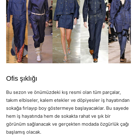
Ofis şıklığı
Bu sezon ve önümüzdeki kış resmi olan tüm parçalar,
takım elbiseler, kalem etekler ve döpiyesler iş hayatından
sokağa fırlayıp boy göstermeye başlayacaklar. Bu sayede
hem iş hayatında hem de sokakta rahat ve şık bir
görünüm sağlanacak ve gerçekten modada özgürlük çağı
başlamış olacak.