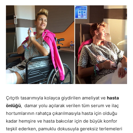
Çıtçıtlı tasarımıyla kolayca giydirilen ameliyat ve
hasta
önlüğü
, damar yolu açılarak verilen tüm serum ve ilaç
hortumlarının rahatça çıkarılmasıyla hasta için olduğu
kadar hemşire ve hasta bakıcılar için de büyük konfor
teşkil ederken, pamuklu dokusuyla gereksiz terlemeleri